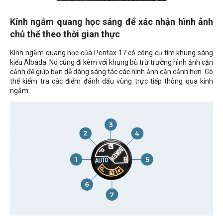
Kính ngắm quang học sáng để xác nhận hình ảnh
chủ thể theo thời gian thực
Kính ngắm quang học của Pentax 17 có công cụ tìm khung sáng
kiểu Albada. Nó cũng đi kèm với khung bù trừ trường hình ảnh cận
cảnh để giúp bạn dễ dàng sáng tác các hình ảnh cận cảnh hơn. Có
thể kiểm tra các điểm đánh dấu vùng trực tiếp thông qua kính
ngắm.