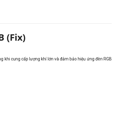
 (Fix)
rong khi cung cấp lượng khí lớn và đảm bảo hiệu ứng đèn RGB