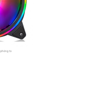
 phóng to