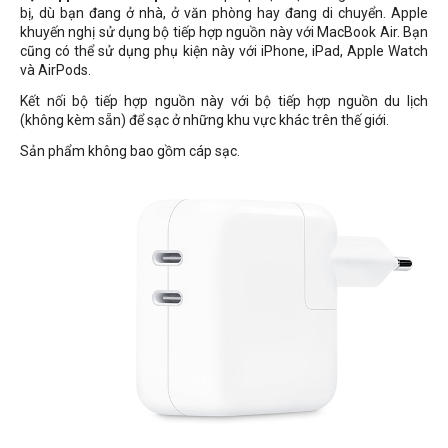
bị, dù bạn đang ở nhà, ở văn phòng hay đang di chuyển. Apple
khuyến nghị sử dụng bộ tiếp hợp nguồn này với MacBook Air. Bạn
cũng có thể sử dụng phụ kiện này với iPhone, iPad, Apple Watch
và AirPods.
Kết nối bộ tiếp hợp nguồn này với bộ tiếp hợp nguồn du lịch
(không kèm sẵn) để sạc ở những khu vực khác trên thế giới.
Sản phẩm không bao gồm cáp sạc.