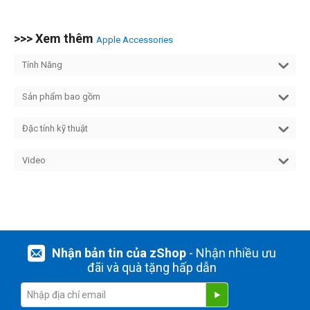
>>> Xem thêm
Apple Accessories
Tính Năng
Sản phẩm bao gồm
Đặc tính kỹ thuật
Video
Nhận bản tin của zShop
- Nhận nhiều ưu
đãi và quà tặng hấp dẫn