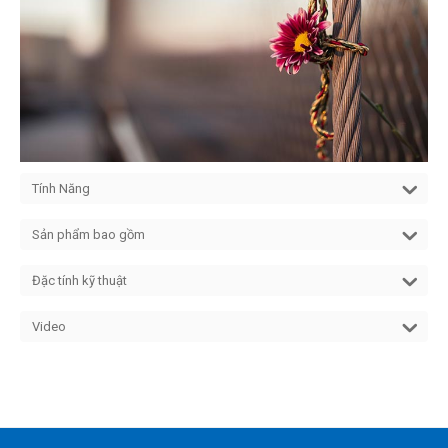
Tính Năng
Sản phẩm bao gồm
Đặc tính kỹ thuật
Video