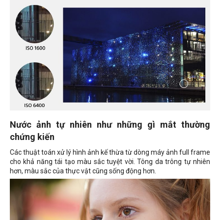
Nước ảnh tự nhiên như những gì mắt thường
chứng kiến
Các thuật toán xử lý hình ảnh kế thừa từ dòng máy ảnh full frame
cho khả năng tái tạo màu sắc tuyệt vời. Tông da trông tự nhiên
hơn, màu sắc của thực vật cũng sống động hơn.