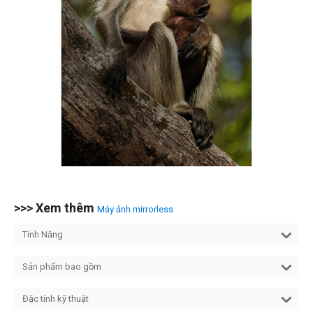
>>> Xem thêm
Máy ảnh mirrorless
Tính Năng
Sản phẩm bao gồm
Đặc tính kỹ thuật