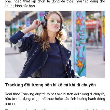
phải, hoặc thiết lập chọn tự động để thoải mái tạo dáng cho
khung hình của bạn.
Tracking đối tượng bền bỉ kể cả khi di chuyển
Real-time Tracking duy trí lấy nét bền bỉ trên đối tượng di chuyển,
hữu ích áp dụng chụp thể thao hoặc các tình huống hành động
nhanh.