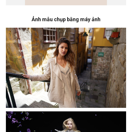
Ảnh mẫu chụp bằng máy ảnh