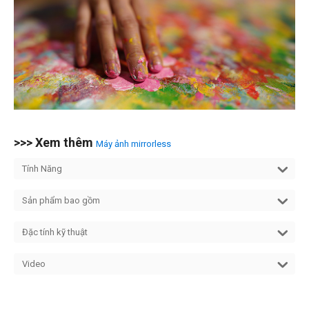
>>> Xem thêm
Máy ảnh mirrorless
Tính Năng
Sản phẩm bao gồm
Đặc tính kỹ thuật
Video