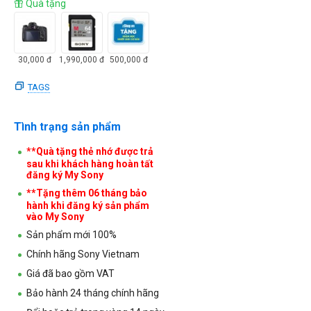
Quà tặng
30,000
đ
1,990,000
đ
500,000
đ
TAGS
Tình trạng sản phẩm
**Quà tặng thẻ nhớ được trả
sau khi khách hàng hoàn tất
đăng ký My Sony
**Tặng thêm 06 tháng bảo
hành khi đăng ký sản phẩm
vào My Sony
Sản phẩm mới 100%
Chính hãng Sony Vietnam
Giá đã bao gồm VAT
Bảo hành 24 tháng chính hãng