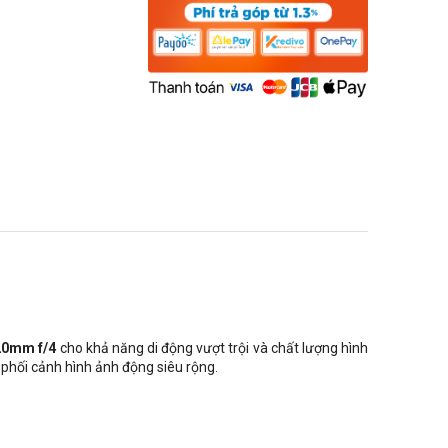
20mm f/4
cho khả năng di động vượt trội và chất lượng hình
 phối cảnh hình ảnh động siêu rộng.