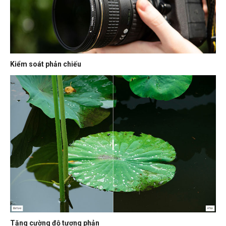
Kiểm soát phản chiếu
Tăng cường độ tương phản