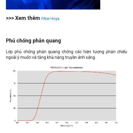
>>> Xem thêm
Filter Hoya
Phủ chống phản quang
Lớp phủ chống phản quang chống các hiện tượng phản chiếu
ngoài ý muốn và tăng khả năng truyền ánh sáng.