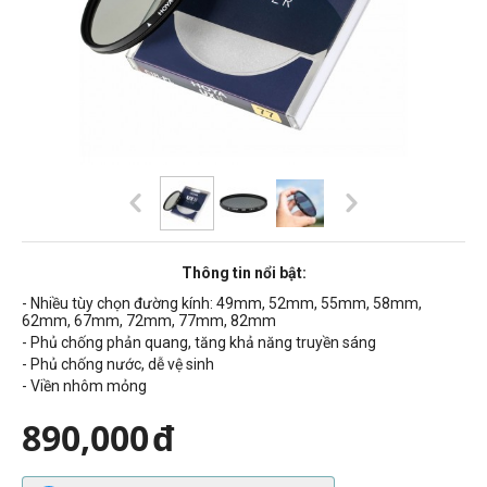
Thông tin nổi bật:
- Nhiều tùy chọn đường kính: 49mm, 52mm, 55mm, 58mm,
62mm, 67mm, 72mm, 77mm, 82mm
- Phủ chống phản quang, tăng khả năng truyền sáng
- Phủ chống nước, dễ vệ sinh
- Viền nhôm mỏng
890,000
đ