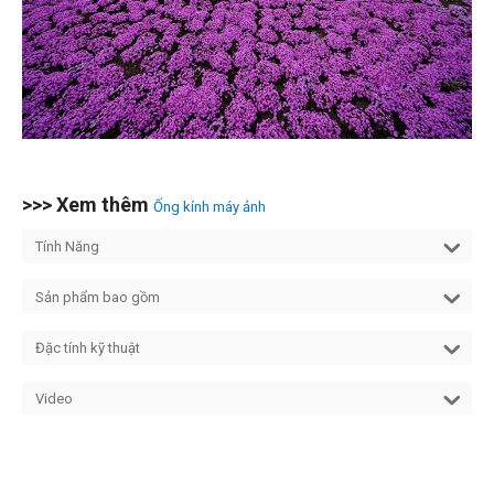
>>> Xem thêm
Ống kính máy ảnh
Tính Năng
Sản phẩm bao gồm
Đặc tính kỹ thuật
Video