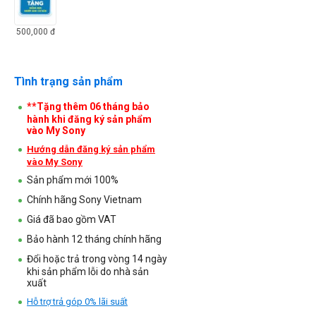
500,000
đ
Tình trạng sản phẩm
**Tặng thêm 06 tháng bảo
hành khi đăng ký sản phẩm
vào My Sony
Hướng dẫn đăng ký sản phẩm
vào My Sony
Sản phẩm mới 100%
Chính hãng Sony Vietnam
Giá đã bao gồm VAT
Bảo hành 12 tháng chính hãng
Đổi hoặc trả trong vòng 14 ngày
khi sản phẩm lỗi do nhà sản
xuất
Hỗ trợ trả góp 0% lãi suất