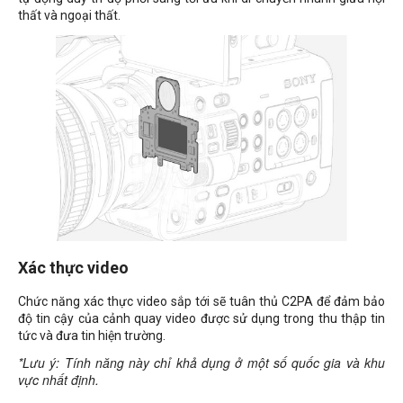
thất và ngoại thất.
Xác thực video
Chức năng xác thực video sắp tới sẽ tuân thủ C2PA để đảm bảo
độ tin cậy của cảnh quay video được sử dụng trong thu thập tin
tức và đưa tin hiện trường.
*Lưu ý: Tính năng này chỉ khả dụng ở một số quốc gia và khu
vực nhất định.