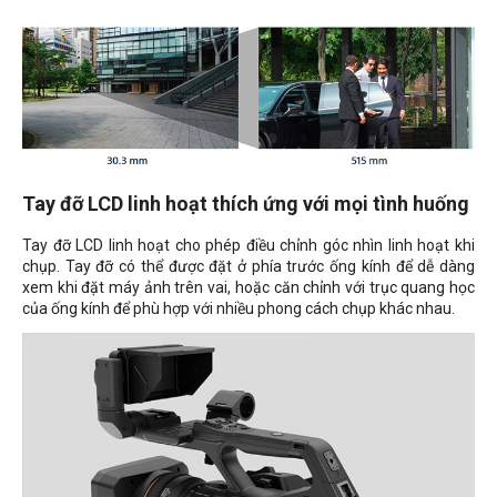
Tay đỡ LCD linh hoạt thích ứng với mọi tình huống
Tay đỡ LCD linh hoạt cho phép điều chỉnh góc nhìn linh hoạt khi
chụp. Tay đỡ có thể được đặt ở phía trước ống kính để dễ dàng
xem khi đặt máy ảnh trên vai, hoặc căn chỉnh với trục quang học
của ống kính để phù hợp với nhiều phong cách chụp khác nhau.