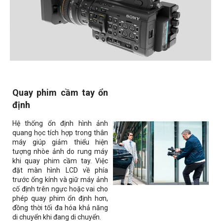
Quay phim cầm tay ổn
định
Hệ thống ổn định hình ảnh
quang học tích hợp trong thân
máy giúp giảm thiểu hiện
tượng nhòe ảnh do rung máy
khi quay phim cầm tay. Việc
đặt màn hình LCD về phía
trước ống kính và giữ máy ảnh
cố định trên ngực hoặc vai cho
phép quay phim ổn định hơn,
đồng thời tối đa hóa khả năng
di chuyển khi đang di chuyển.