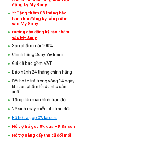
đăng ký My Sony
**Tặng thêm 06 tháng bảo
hành khi đăng ký sản phẩm
vào My Sony
Hướng dẫn đăng ký sản phẩm
vào My Sony
Sản phẩm mới 100%
Chính hãng Sony Vietnam
Giá đã bao gồm VAT
Bảo hành 24 tháng chính hãng
Đổi hoặc trả trong vòng 14 ngày
khi sản phẩm lỗi do nhà sản
xuất
Tặng dán màn hình trọn đời
Vệ sinh máy miễn phí trọn đời
Hỗ trợ trả góp 0% lãi suất
Hỗ trợ trả góp 0% qua HD Saison
Hỗ trợ nâng cấp thu cũ đổi mới