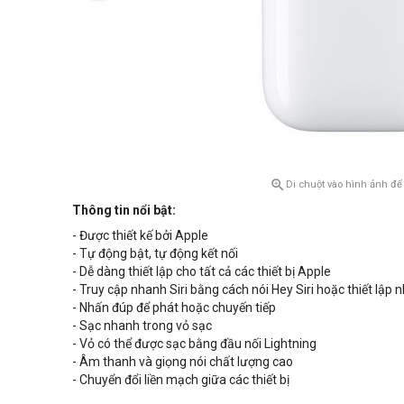

Di chuột vào hình ảnh để
Thông tin nổi bật:
- Được thiết kế bởi Apple
- Tự động bật, tự động kết nối
- Dễ dàng thiết lập cho tất cả các thiết bị Apple
- Truy cập nhanh Siri bằng cách nói Hey Siri hoặc thiết lập 
- Nhấn đúp để phát hoặc chuyến tiếp
- Sạc nhanh trong vỏ sạc
- Vỏ có thể được sạc bằng đầu nối Lightning
- Âm thanh và giọng nói chất lượng cao
- Chuyển đổi liền mạch giữa các thiết bị