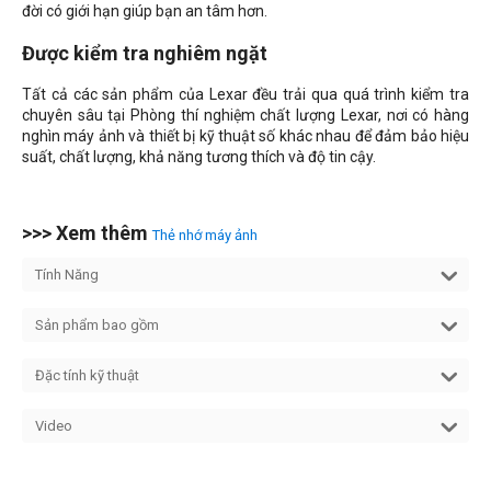
đời có giới hạn giúp bạn an tâm hơn.
Được kiểm tra nghiêm ngặt
Tất cả các sản phẩm của Lexar đều trải qua quá trình kiểm tra
chuyên sâu tại Phòng thí nghiệm chất lượng Lexar, nơi có hàng
nghìn máy ảnh và thiết bị kỹ thuật số khác nhau để đảm bảo hiệu
suất, chất lượng, khả năng tương thích và độ tin cậy.
>>> Xem thêm
Thẻ nhớ máy ảnh
Tính Năng
Sản phẩm bao gồm
Đặc tính kỹ thuật
Video