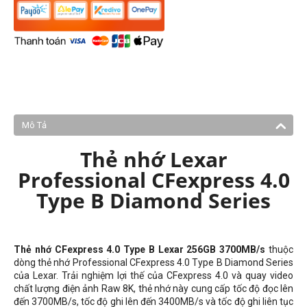
Mô Tả
Thẻ nhớ Lexar
Professional CFexpress 4.0
Type B Diamond Series
Thẻ nhớ CFexpress 4.0 Type B Lexar 256GB 3700MB/s
thuộc
dòng thẻ nhớ Professional CFexpress 4.0 Type B Diamond Series
của Lexar. Trải nghiệm lợi thế của CFexpress 4.0 và quay video
chất lượng điện ảnh Raw 8K, thẻ nhớ này cung cấp tốc độ đọc lên
đến 3700MB/s, tốc độ ghi lên đến 3400MB/s và tốc độ ghi liên tục