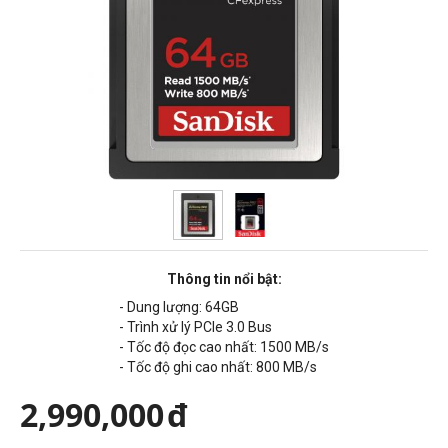
Thông tin nổi bật:
- Dung lượng: 64GB
- Trình xử lý PCIe 3.0 Bus
- Tốc độ đọc cao nhất: 1500 MB/s
- Tốc độ ghi cao nhất: 800 MB/s
2,990,000
đ