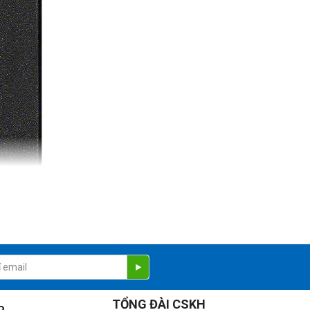
TỔNG ĐÀI CSKH