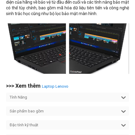
diện của hãng về bảo vệ từ đầu đến cuối và các tính năng bảo mật
có thể tùy chỉnh, bao gồm mã hóa dữ liệu tiên tiến và công nghệ
sinh trắc học cũng như bộ lọc bảo mật màn hình.
>>> Xem thêm
Laptop Lenovo
Tính Năng
Sản phẩm bao gồm
Đặc tính kỹ thuật