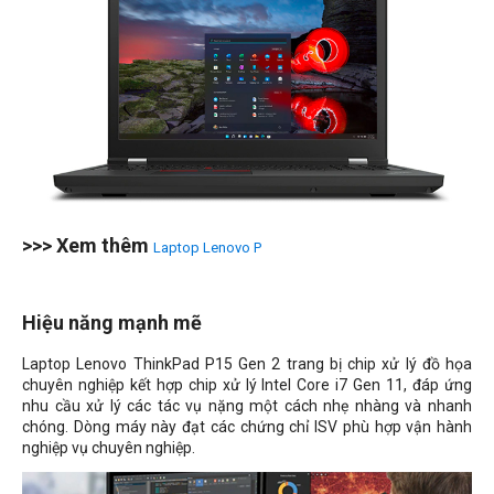
>>> Xem thêm
Laptop Lenovo P
Hiệu năng mạnh mẽ
Laptop Lenovo ThinkPad P15 Gen 2 trang bị chip xử lý đồ họa
chuyên nghiệp kết hợp chip xử lý Intel Core i7 Gen 11, đáp ứng
nhu cầu xử lý các tác vụ nặng một cách nhẹ nhàng và nhanh
chóng. Dòng máy này đạt các chứng chỉ ISV phù hợp vận hành
nghiệp vụ chuyên nghiệp.