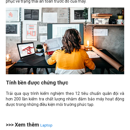
phục về trạng thái an toàn trước đó của máy.
Tính bền được chứng thực
Trải qua quy trình kiểm nghiệm theo 12 tiêu chuẩn quân đội và
hơn 200 lần kiểm tra chất lượng nhằm đảm bảo máy hoạt động
được trong những điều kiện môi trường phức tạp.
>>> Xem thêm
Laptop