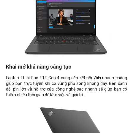
Khai mở khả năng sáng tạo
Laptop ThinkPad T14 Gen 4 cung cấp kết nối WiFi nhanh chóng
giúp bạn trực tuyến khi có vùng phủ sóng không dây. Bên cạnh
đó, pin lớn và hỗ trợ của công nghệ sạc nhanh sẽ giúp bạn có
thêm nhiều thời gian để làm việc và giải trí.