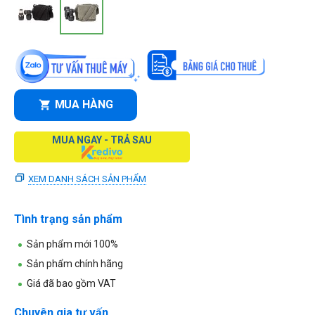
MUA HÀNG
MUA NGAY - TRẢ SAU
XEM DANH SÁCH SẢN PHẨM
Tình trạng sản phẩm
Sản phẩm mới 100%
Sản phẩm chính hãng
Giá đã bao gồm VAT
Chuyên gia tư vấn