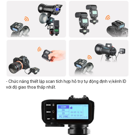
- Chức năng thiết lập scan tích hợp hỗ trợ tự động định vị kênh ID
với độ giao thoa thấp nhất.