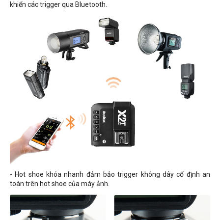
khiển các trigger qua Bluetooth.
- Hot shoe khóa nhanh đảm bảo trigger không dây cố định an
toàn trên hot shoe của máy ảnh.