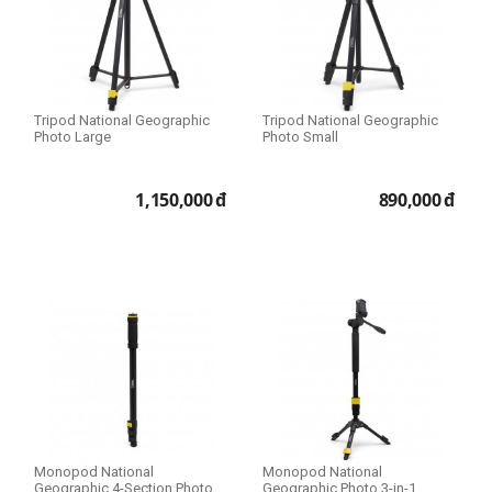
Tripod National Geographic
Tripod National Geographic
Photo Large
Photo Small
1,150,000
đ
890,000
đ
Monopod National
Monopod National
Geographic 4-Section Photo
Geographic Photo 3-in-1