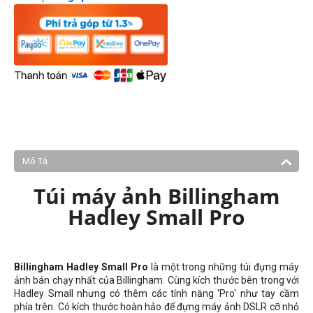
Mô Tả
Túi máy ảnh Billingham
Hadley Small Pro
Billingham Hadley Small Pro
là một trong những túi đựng máy
ảnh bán chạy nhất của Billingham. Cùng kích thước bên trong với
Hadley Small nhưng có thêm các tính năng 'Pro' như tay cầm
phía trên. Có kích thước hoàn hảo để đựng máy ảnh DSLR cỡ nhỏ