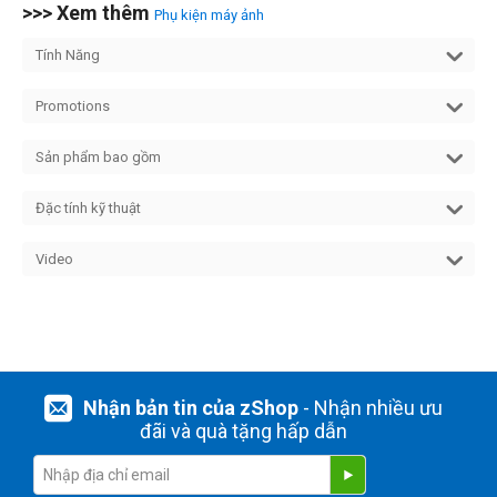
>>> Xem thêm
Phụ kiện máy ảnh
Tính Năng
Promotions
Sản phẩm bao gồm
Đặc tính kỹ thuật
Video
Nhận bản tin của zShop
- Nhận nhiều ưu
đãi và quà tặng hấp dẫn