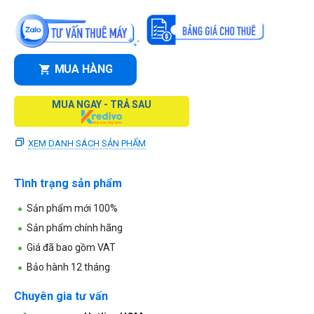
MUA HÀNG
MUA NGAY - TRẢ SAU
XEM DANH SÁCH SẢN PHẨM
Tình trạng sản phẩm
Sản phẩm mới 100%
Sản phẩm chính hãng
Giá đã bao gồm VAT
Bảo hành 12 tháng
Chuyên gia tư vấn