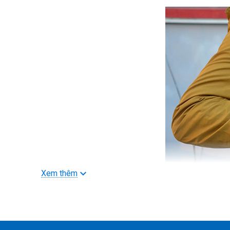
Xem thêm