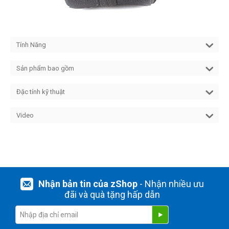
Tính Năng
Sản phẩm bao gồm
Đặc tính kỹ thuật
Video
Nhận bản tin của zShop
- Nhận nhiều ưu
đãi và quà tặng hấp dẫn