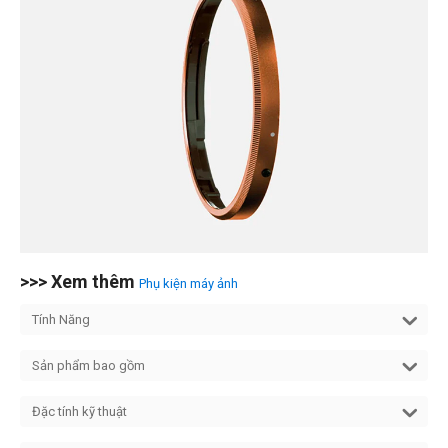
>>> Xem thêm
Phụ kiện máy ảnh
Tính Năng
Sản phẩm bao gồm
Đặc tính kỹ thuật