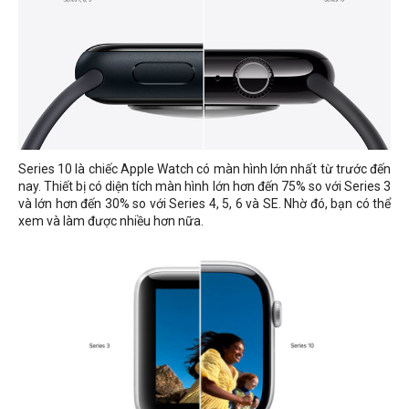
Series 10 là chiếc Apple Watch có màn hình lớn nhất từ trước đến
nay. Thiết bị có diện tích màn hình lớn hơn đến 75% so với Series 3
và lớn hơn đến 30% so với Series 4, 5, 6 và SE. Nhờ đó, bạn có thể
xem và làm được nhiều hơn nữa.