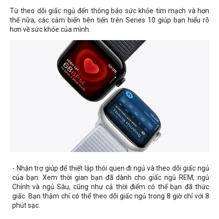
Từ theo dõi giấc ngủ đến thông báo sức khỏe tim mạch và hơn
thế nữa, các cảm biến tiên tiến trên Series 10 giúp bạn hiểu rõ
hơn về sức khỏe của mình.
- Nhận trợ giúp để thiết lập thói quen đi ngủ và theo dõi giấc ngủ
của bạn. Xem thời gian bạn đã dành cho giấc ngủ REM, ngủ
Chính và ngủ Sâu, cũng như cả thời điểm có thể bạn đã thức
giấc. Bạn thậm chí có thể theo dõi giấc ngủ trong 8 giờ chỉ với 8
phút sạc.