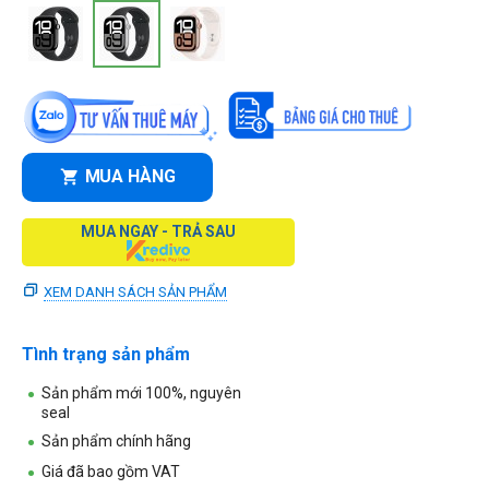
MUA HÀNG
MUA NGAY - TRẢ SAU
XEM DANH SÁCH SẢN PHẨM
Tình trạng sản phẩm
Sản phẩm mới 100%, nguyên
seal
Sản phẩm chính hãng
Giá đã bao gồm VAT