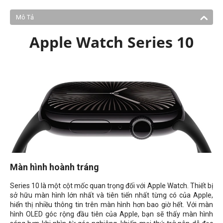
Mô Tả
Apple Watch Series 10
Màn hình hoành tráng
Series 10 là một cột mốc quan trọng đối với Apple Watch. Thiết bị
sở hữu màn hình lớn nhất và tiên tiến nhất từng có của Apple,
hiển thị nhiều thông tin trên màn hình hơn bao giờ hết. Với màn
hình OLED góc rộng đầu tiên của Apple, bạn sẽ thấy màn hình