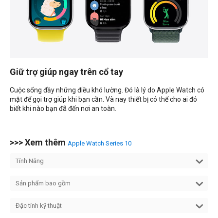
Giữ trợ giúp ngay trên cổ tay
Cuộc sống đầy những điều khó lường. Đó là lý do Apple Watch có
mặt để gọi trợ giúp khi bạn cần. Và nay thiết bị có thể cho ai đó
biết khi nào bạn đã đến nơi an toàn.
>>> Xem thêm
Apple Watch Series 10
Tính Năng
Sản phẩm bao gồm
Đặc tính kỹ thuật