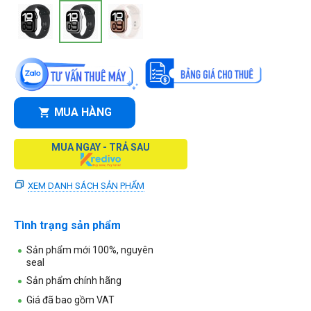
MUA HÀNG
MUA NGAY - TRẢ SAU
XEM DANH SÁCH SẢN PHẨM
Tình trạng sản phẩm
Sản phẩm mới 100%, nguyên
seal
Sản phẩm chính hãng
Giá đã bao gồm VAT