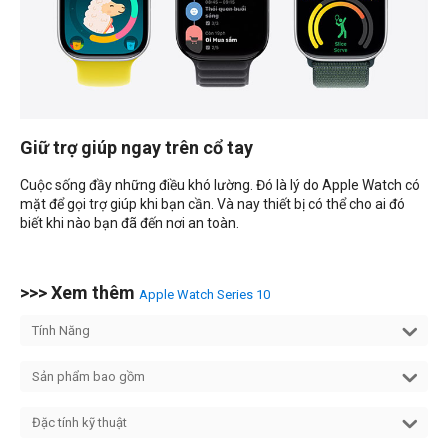
Giữ trợ giúp ngay trên cổ tay
Cuộc sống đầy những điều khó lường. Đó là lý do Apple Watch có
mặt để gọi trợ giúp khi bạn cần. Và nay thiết bị có thể cho ai đó
biết khi nào bạn đã đến nơi an toàn.
>>> Xem thêm
Apple Watch Series 10
Tính Năng
Sản phẩm bao gồm
Đặc tính kỹ thuật