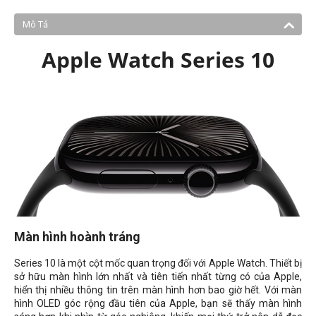
Mô Tả
Apple Watch Series 10
Màn hình hoành tráng
Series 10 là một cột mốc quan trọng đối với Apple Watch. Thiết bị
sở hữu màn hình lớn nhất và tiên tiến nhất từng có của Apple,
hiển thị nhiều thông tin trên màn hình hơn bao giờ hết. Với màn
hình OLED góc rộng đầu tiên của Apple, bạn sẽ thấy màn hình