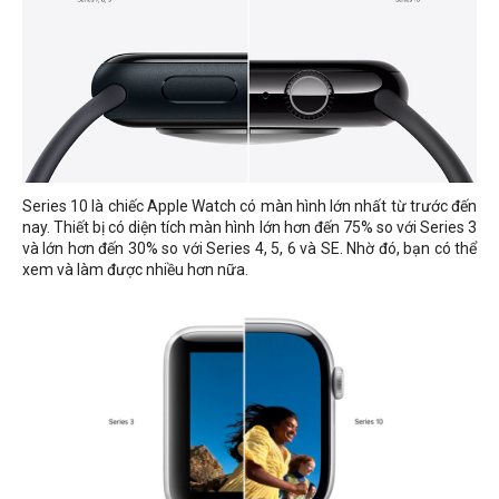
Series 10 là chiếc Apple Watch có màn hình lớn nhất từ trước đến
nay. Thiết bị có diện tích màn hình lớn hơn đến 75% so với Series 3
và lớn hơn đến 30% so với Series 4, 5, 6 và SE. Nhờ đó, bạn có thể
xem và làm được nhiều hơn nữa.