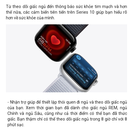
Từ theo dõi giấc ngủ đến thông báo sức khỏe tim mạch và hơn
thế nữa, các cảm biến tiên tiến trên Series 10 giúp bạn hiểu rõ
hơn về sức khỏe của mình.
- Nhận trợ giúp để thiết lập thói quen đi ngủ và theo dõi giấc ngủ
của bạn. Xem thời gian bạn đã dành cho giấc ngủ REM, ngủ
Chính và ngủ Sâu, cũng như cả thời điểm có thể bạn đã thức
giấc. Bạn thậm chí có thể theo dõi giấc ngủ trong 8 giờ chỉ với 8
phút sạc.