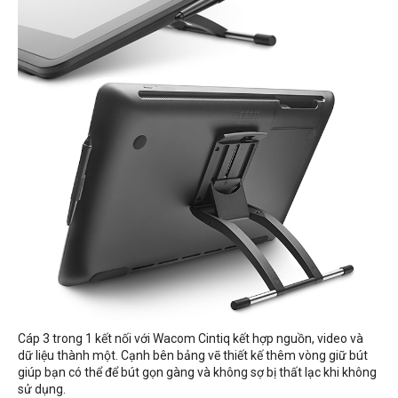
Cáp 3 trong 1 kết nối với Wacom Cintiq kết hợp nguồn, video và
dữ liệu thành một. Cạnh bên bảng vẽ thiết kế thêm vòng giữ bút
giúp bạn có thể để bút gọn gàng và không sợ bị thất lạc khi không
sử dụng.