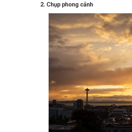
2. Chụp phong cảnh