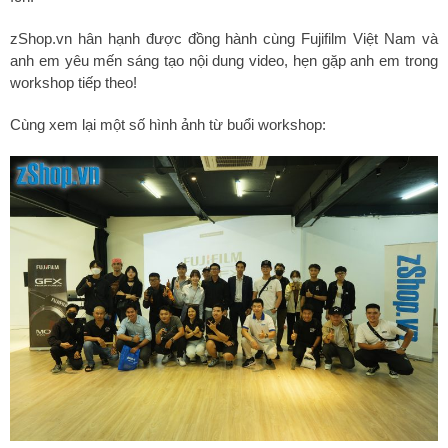
zShop.vn hân hạnh được đồng hành cùng Fujifilm Việt Nam và
anh em yêu mến sáng tạo nội dung video, hẹn gặp anh em trong
workshop tiếp theo!
Cùng xem lại một số hình ảnh từ buổi workshop: