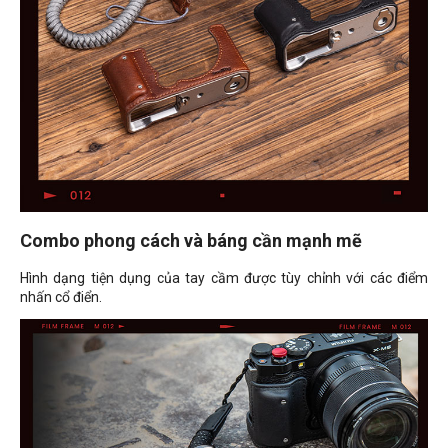
Combo phong cách và báng cần mạnh mẽ
Hình dạng tiện dụng của tay cầm được tùy chỉnh với các điểm
nhấn cổ điển.