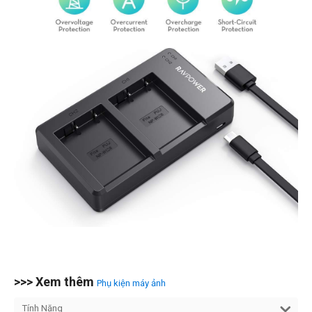
>>> Xem thêm
Phụ kiện máy ảnh
Tính Năng