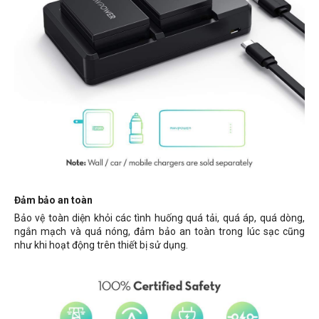
Đảm bảo an toàn
Bảo vệ toàn diện khỏi các tình huống
quá tải, quá áp, quá dòng,
ngắn mạch và quá nóng, đảm bảo an toàn trong lúc sạc cũng
như khi hoạt động trên thiết bị sử dụng.