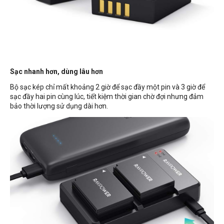
Sạc nhanh hơn, dùng lâu hơn
Bộ sạc kép chỉ mất khoảng 2 giờ để sạc đầy một pin và 3 giờ để
sạc đầy hai pin cùng lúc, tiết kiệm thời gian chờ đợi nhưng đảm
bảo thời lượng sử dụng dài hơn.