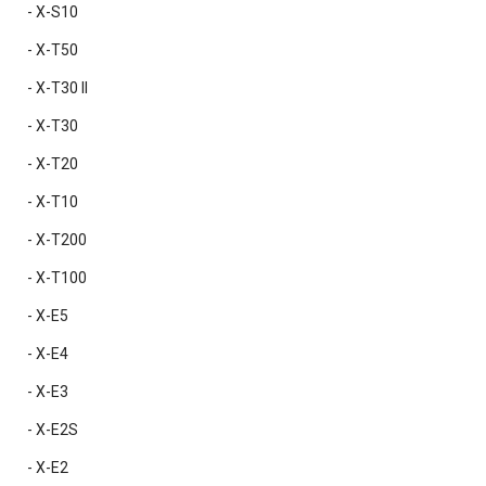
- X-S10
- X-T50
- X-T30 II
- X-T30
- X-T20
- X-T10
- X-T200
- X-T100
- X-E5
- X-E4
- X-E3
- X-E2S
- X-E2