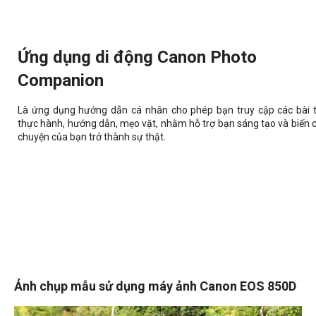
Ứng dụng di động Canon Photo
Companion
Là ứng dụng hướng dẫn cá nhân cho phép bạn truy cập các bài 
thực hành, hướng dẫn, mẹo vặt, nhằm hỗ trợ bạn sáng tạo và biến 
chuyện của bạn trở thành sự thật.
Ảnh chụp mẫu sử dụng máy ảnh Canon EOS 850D