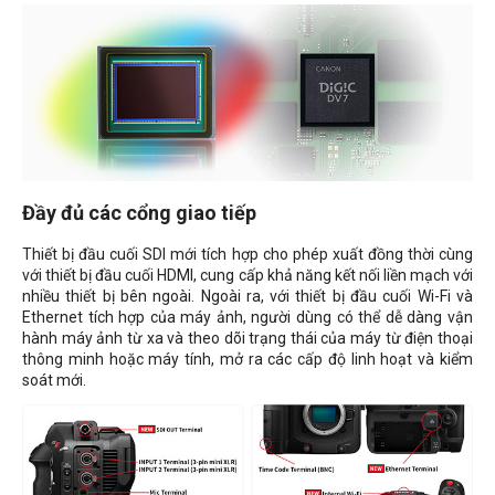
Đầy đủ các cổng giao tiếp
Thiết bị đầu cuối SDI mới tích hợp cho phép xuất đồng thời cùng
với thiết bị đầu cuối HDMI, cung cấp khả năng kết nối liền mạch với
nhiều thiết bị bên ngoài. Ngoài ra, với thiết bị đầu cuối Wi-Fi và
Ethernet tích hợp của máy ảnh, người dùng có thể dễ dàng vận
hành máy ảnh từ xa và theo dõi trạng thái của máy từ điện thoại
thông minh hoặc máy tính, mở ra các cấp độ linh hoạt và kiểm
soát mới.