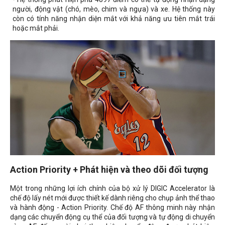
người, động vật (chó, mèo, chim và ngựa) và xe. Hệ thống này
còn có tính năng nhận diện mắt với khả năng ưu tiên mắt trái
hoặc mắt phải.
Action Priority + Phát hiện và theo dõi đối tượng
Một trong những lợi ích chính của bộ xử lý DIGIC Accelerator là
chế độ lấy nét mới được thiết kế dành riêng cho chụp ảnh thể thao
và hành động - Action Priority. Chế độ AF thông minh này nhận
dạng các chuyển động cụ thể của đối tượng và tự động di chuyển