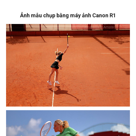
Ảnh mẫu chụp bằng máy ảnh Canon R1