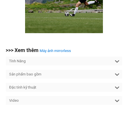
>>> Xem thêm
Máy ảnh mirrorless
Tính Năng
Sản phẩm bao gồm
Đặc tính kỹ thuật
Video