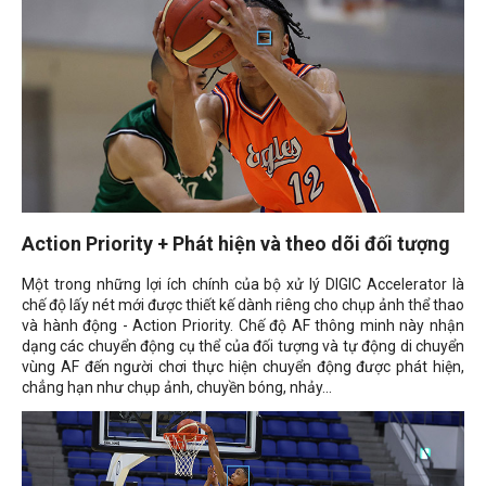
Action Priority + Phát hiện và theo dõi đối tượng
Một trong những lợi ích chính của bộ xử lý DIGIC Accelerator là
chế độ lấy nét mới được thiết kế dành riêng cho chụp ảnh thể thao
và hành động - Action Priority. Chế độ AF thông minh này nhận
dạng các chuyển động cụ thể của đối tượng và tự động di chuyển
vùng AF đến người chơi thực hiện chuyển động được phát hiện,
chẳng hạn như chụp ảnh, chuyền bóng, nhảy...