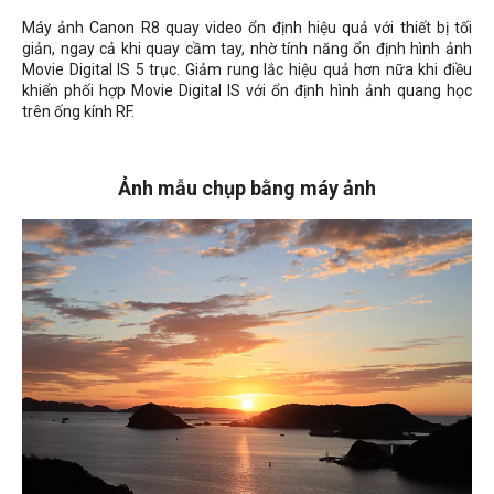
Máy ảnh Canon R8 quay video ổn định hiệu quả với thiết bị tối
giản, ngay cả khi quay cầm tay, nhờ tính năng ổn định hình ảnh
Movie Digital IS 5 trục. Giảm rung lắc hiệu quả hơn nữa khi điều
khiển phối hợp Movie Digital IS với ổn định hình ảnh quang học
trên ống kính RF.
Ảnh mẫu chụp bằng máy ảnh