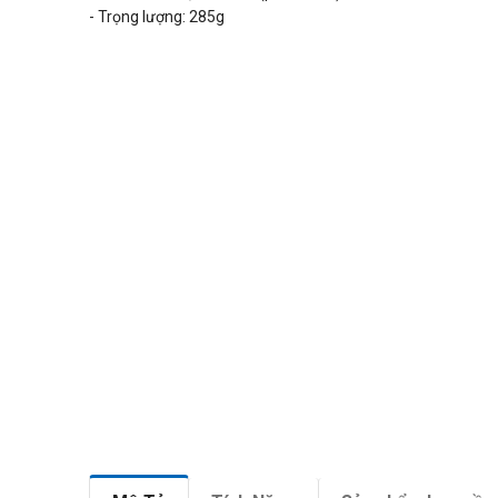
- Trọng lượng: 285g