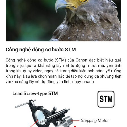
Công nghệ động cơ bước STM
Công nghệ động cơ bước (STM) của Canon đặc biệt hiệu quả
trong việc tạo ra khả năng lấy nét tự động mượt mà, yên tĩnh
trong khi quay video, ngay cả trong điều kiện ánh sáng yếu. Ống
kính này là sự lựa chọn hoàn hảo để tạo nội dung đa phương tiện
với khả năng lấy nét tự động yên tĩnh, nhạy, nhanh.