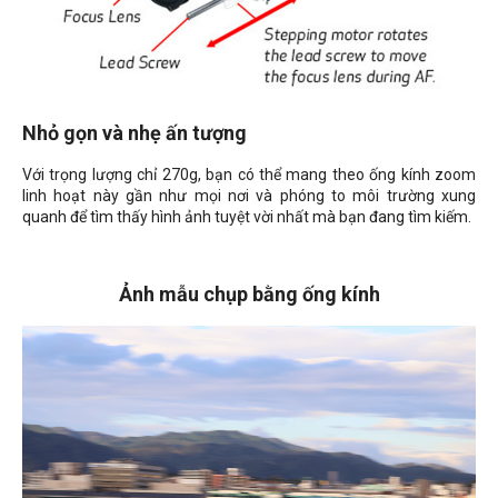
Nhỏ gọn và nhẹ ấn tượng
Với trọng lượng chỉ 270g, bạn có thể mang theo ống kính zoom
linh hoạt này gần như mọi nơi và phóng to môi trường xung
quanh để tìm thấy hình ảnh tuyệt vời nhất mà bạn đang tìm kiếm.
Ảnh mẫu chụp bằng ống kính