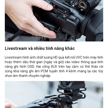
Livestream và nhiều tính năng khác
Livestream hình ảnh chất lượng HD qua kết nối UVC trên máy tính
hoặc thêm dấu thời gian (ngày và giờ) vào video thông qua tính
năng ghi hình OSD. Hai cổng XLR trên tay cầm có thể tháo rời
cùng khả năng ghi âm PCM tuyến tính 4 kênh mang lại các tùy
chọn âm thanh chuyên nghiệp.