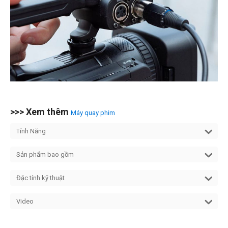
>>> Xem thêm
Máy quay phim
Tính Năng
Sản phẩm bao gồm
Đặc tính kỹ thuật
Video