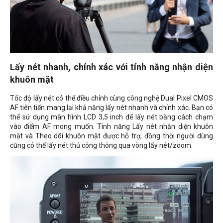
Lấy nét nhanh, chính xác với tính năng nhận diện
khuôn mặt
Tốc độ lấy nét có thể điều chỉnh cùng công nghệ Dual Pixel CMOS
AF tiên tiến mang lại khả năng lấy nét nhanh và chính xác. Bạn có
thể sử dụng màn hình LCD 3,5 inch để lấy nét bằng cách chạm
vào điểm AF mong muốn. Tính năng Lấy nét nhận diện khuôn
mặt và Theo dõi khuôn mặt được hỗ trợ, đồng thời người dùng
cũng có thể lấy nét thủ công thông qua vòng lấy nét/zoom.