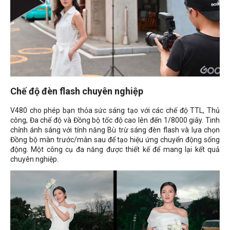
Chế độ đèn flash chuyên nghiệp
V480 cho phép bạn thỏa sức sáng tạo với các chế độ TTL, Thủ
công, Đa chế độ và Đồng bộ tốc độ cao lên đến 1/8000 giây. Tinh
chỉnh ánh sáng với tính năng Bù trừ sáng đèn flash và lựa chọn
Đồng bộ màn trước/màn sau để tạo hiệu ứng chuyển động sống
động. Một công cụ đa năng được thiết kế để mang lại kết quả
chuyên nghiệp.