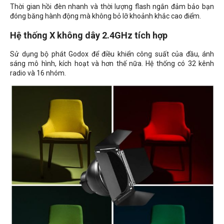
Thời gian hồi đèn nhanh và thời lượng flash ngắn đảm bảo bạn
đóng băng hành động mà không bỏ lỡ khoảnh khắc cao điểm.
Hệ thống X không dây 2.4GHz tích hợp
Sử dụng bộ phát Godox để điều khiển công suất của đầu, ánh
sáng mô hình, kích hoạt và hơn thế nữa. Hệ thống có 32 kênh
radio và 16 nhóm.