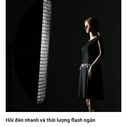
Hồi đèn nhanh và thời lượng flash ngắn