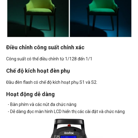
Điều chỉnh công suất chính xác
Công suất có thể điều chỉnh từ 1/128 đến 1/1
Chế độ kích hoạt đèn phụ
Đầu đèn flash có chế độ kích hoạt phụ S1 và S2.
Hoạt động dễ dàng
- Bàn phím và các nút đa chức năng
- Dễ dàng đọc màn hình LCD hiển thị các cài đặt và chức năng