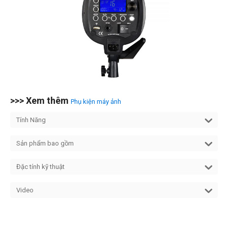
>>> Xem thêm
Phụ kiện máy ảnh
Tính Năng
Sản phẩm bao gồm
Đặc tính kỹ thuật
Video