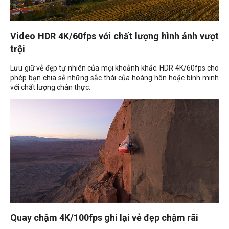
Video HDR 4K/60fps với chất lượng hình ảnh vượt
trội
Lưu giữ vẻ đẹp tự nhiên của mọi khoảnh khắc. HDR 4K/60fps cho
phép bạn chia sẻ những sắc thái của hoàng hôn hoặc bình minh
với chất lượng chân thực.
Quay chậm 4K/100fps ghi lại vẻ đẹp chậm rãi