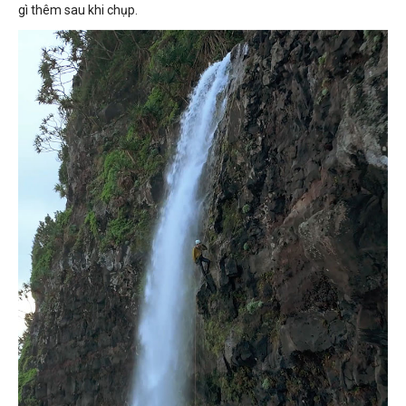
gì thêm sau khi chụp.