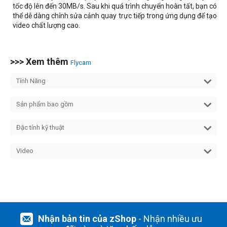
tốc độ lên đến 30MB/s. Sau khi quá trình chuyển hoàn tất, bạn có
thể dễ dàng chỉnh sửa cảnh quay trực tiếp trong ứng dụng để tạo
video chất lượng cao.
>>> Xem thêm
Flycam
Tính Năng
Sản phẩm bao gồm
Đặc tính kỹ thuật
Video
Nhận bản tin của zShop
- Nhận nhiều ưu