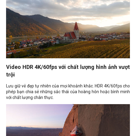
Video HDR 4K/60fps với chất lượng hình ảnh vượt
trội
Lưu giữ vẻ đẹp tự nhiên của mọi khoảnh khắc. HDR 4K/60fps cho
phép bạn chia sẻ những sắc thái của hoàng hôn hoặc bình minh
với chất lượng chân thực.