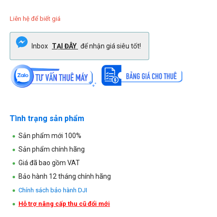
Liên hệ để biết giá
Inbox
TẠI ĐÂY
để nhận giá siêu tốt!
Tình trạng sản phẩm
Sản phẩm mới 100%
Sản phẩm chính hãng
Giá đã bao gồm VAT
Bảo hành 12 tháng chính hãng
Chính sách bảo hành DJI
Hỗ trợ nâng cấp thu cũ đổi mới