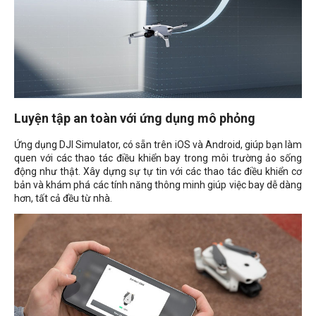
Luyện tập an toàn với ứng dụng mô phỏng
Ứng dụng DJI Simulator, có sẵn trên iOS và Android, giúp bạn làm
quen với các thao tác điều khiển bay trong môi trường ảo sống
động như thật. Xây dựng sự tự tin với các thao tác điều khiển cơ
bản và khám phá các tính năng thông minh giúp việc bay dễ dàng
hơn, tất cả đều từ nhà.