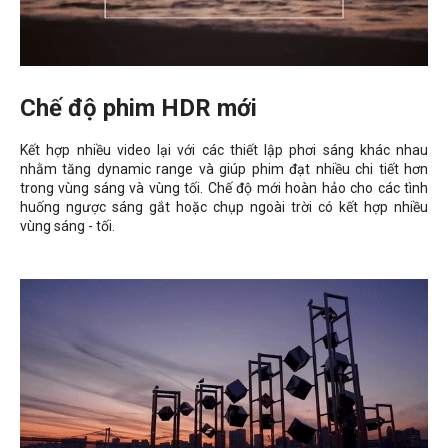
Chế độ phim HDR mới
Kết hợp nhiều video lại với các thiết lập phơi sáng khác nhau
nhằm tăng dynamic range và giúp phim đạt nhiều chi tiết hơn
trong vùng sáng và vùng tối. Chế độ mới hoàn hảo cho các tình
huống ngược sáng gắt hoặc chụp ngoài trời có kết hợp nhiều
vùng sáng - tối.