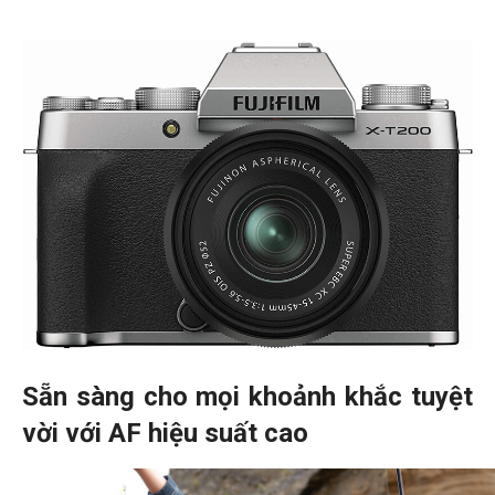
Sẵn sàng cho mọi khoảnh khắc tuyệt
vời với AF hiệu suất cao