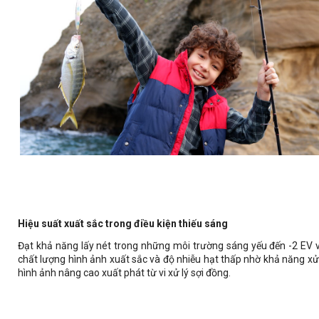
Hiệu suất xuất sắc trong điều kiện thiếu sáng
Đạt khả năng lấy nét trong những môi trường sáng yếu đến -2 EV v
chất lượng hình ảnh xuất sắc và độ nhiễu hạt thấp nhờ khả năng xử
hình ảnh nâng cao xuất phát từ vi xử lý sợi đồng.