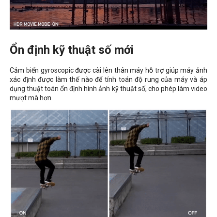
Ổn định kỹ thuật số mới
Cảm biến gyroscopic được cài lên thân máy hỗ trợ giúp máy ảnh
xác định được làm thế nào để tính toán độ rung của máy và áp
dụng thuật toán ổn định hình ảnh kỹ thuật số, cho phép làm video
mượt mà hơn.