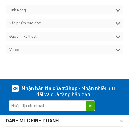
Tính Năng
Sản phẩm bao gồm
Đặc tính kỹ thuật
Video
Nhận bản tin của zShop
- Nhận nhiều ưu
đãi và quà tặng hấp dẫn
DANH MỤC KINH DOANH