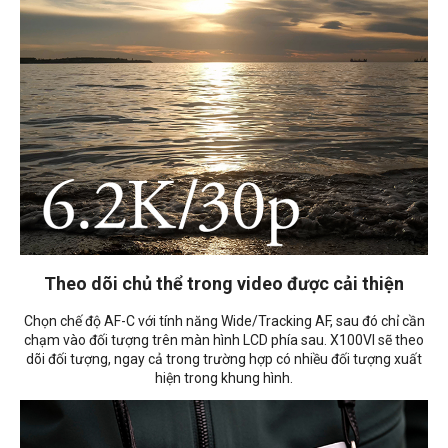
Theo dõi chủ thể trong video được cải thiện
Chọn chế độ AF-C với tính năng Wide/Tracking AF, sau đó chỉ cần
chạm vào đối tượng trên màn hình LCD phía sau. X100VI sẽ theo
dõi đối tượng, ngay cả trong trường hợp có nhiều đối tượng xuất
hiện trong khung hình.