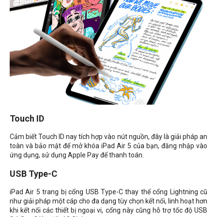
Touch ID
Cảm biết Touch ID nay tích hợp vào nút nguồn, đây là giải pháp an
toàn và bảo mật để mở khóa
iPad Air 5 của bạn, đăng nhập vào
ứng dụng, sử dụng
Apple Pay để thanh toán.
USB Type-C
iPad Air 5 trang bị cổng
USB Type-C thay thế cổng Lightning cũ
như giải pháp một cáp cho đa dạng tùy chọn kết nối, linh hoạt hơn
khi kết nối các thiết bị ngoại vi, cổng này cũng hỗ trợ tốc độ USB