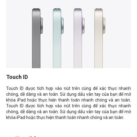
Touch ID
Touch ID được tích hợp vào nút trên cùng để xác thực nhanh
chóng, dễ dàng và an toàn. Sử dụng dấu vân tay của bạn để mở
khóa iPad hoặc thực hiện thanh toán nhanh chóng và an toàn.
Touch ID được tích hợp vào nút trên cùng để xác thực nhanh
chóng, dễ dàng và an toàn. Sử dụng dấu vân tay của bạn để mở
khóa iPad hoặc thực hiện thanh toán nhanh chóng và an toàn.