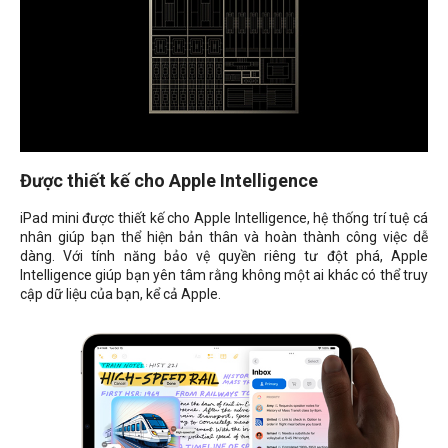
Được thiết kế cho Apple Intelligence
iPad mini được thiết kế cho Apple Intelligence, hệ thống trí tuệ cá
nhân giúp bạn thể hiện bản thân và hoàn thành công việc dễ
dàng. Với tính năng bảo vệ quyền riêng tư đột phá, Apple
Intelligence giúp bạn yên tâm rằng không một ai khác có thể truy
cập dữ liệu của bạn, kể cả Apple.